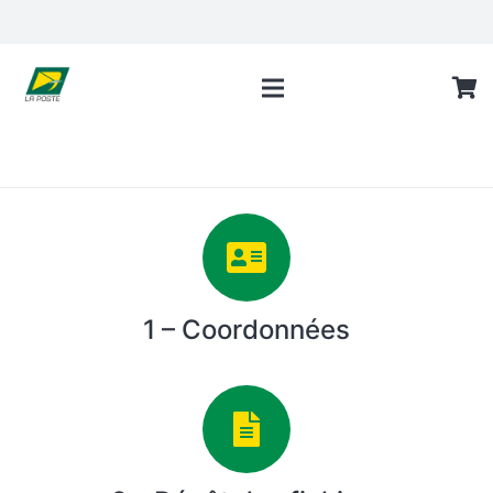
1 – Coordonnées