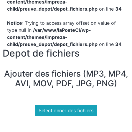
content/themes/impreza-
child/preuve_depot/depot_fichiers.php
on line
34
Notice
: Trying to access array offset on value of
type null in
/var/www/laPosteCI/wp-
content/themes/impreza-
child/preuve_depot/depot_fichiers.php
on line
34
Depot de fichiers
Ajouter des fichiers (MP3, MP4,
AVI, MOV, PDF, JPG, PNG)
Selectionner des fichiers